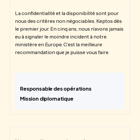
La confidentialité et la disponibilité sont pour
nous des critères non négociables. Keptos dès
le premier jour. En cinq ans, nous n’avons jamais
eu à signaler le moindre incident à notre
ministère en Europe. C’est la meilleure
recommandation que je puisse vous faire.
Responsable des opérations
Mission diplomatique