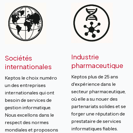
Industrie
Sociétés
pharmaceutique
internationales
Keptos plus de 25 ans
Keptos le choix numéro
d'expérience dans le
un des entreprises
secteur pharmaceutique,
internationales qui ont
où elle a su nouer des
besoin de services de
partenariats solides et se
gestion informatique.
forger une réputation de
Nous excellons dans le
prestataire de services
respect des normes
informatiques fiables.
mondiales et proposons