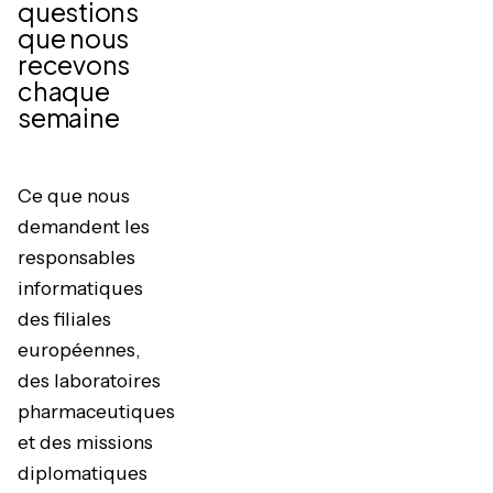
questions
que nous
recevons
chaque
semaine
Ce que nous
demandent les
responsables
informatiques
des filiales
européennes,
des laboratoires
pharmaceutiques
et des missions
diplomatiques