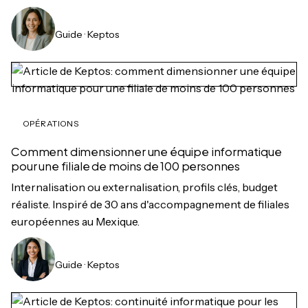
Guide · Keptos
OPÉRATIONS
Comment dimensionner une équipe informatique
pour une filiale de moins de 100 personnes
Internalisation ou externalisation, profils clés, budget
réaliste. Inspiré de 30 ans d'accompagnement de filiales
européennes au Mexique.
Guide · Keptos