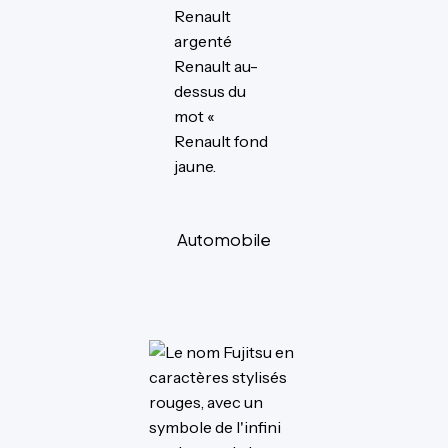
Automobile