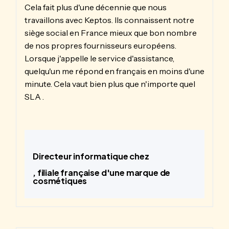
Cela fait plus d'une décennie que nous
travaillons avec Keptos. Ils connaissent notre
siège social en France mieux que bon nombre
de nos propres fournisseurs européens.
Lorsque j'appelle le service d'assistance,
quelqu'un me répond en français en moins d'une
minute. Cela vaut bien plus que n'importe quel
SLA .
Directeur informatique chez
, filiale française d'une marque de
cosmétiques