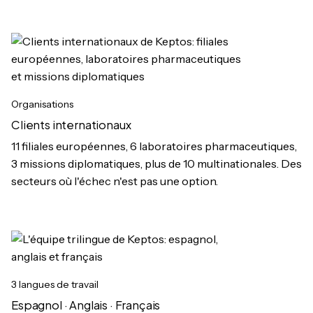
Organisations
Clients internationaux
11 filiales européennes, 6 laboratoires pharmaceutiques,
3 missions diplomatiques, plus de 10 multinationales. Des
secteurs où l'échec n'est pas une option.
3 langues de travail
Espagnol · Anglais · Français