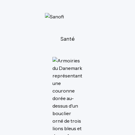
Santé