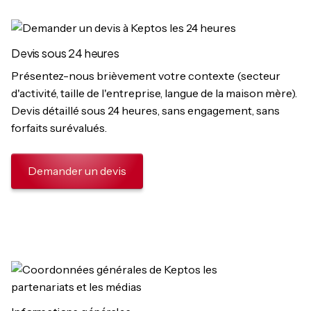
Devis sous 24 heures
Présentez-nous brièvement votre contexte (secteur
d'activité, taille de l'entreprise, langue de la maison mère).
Devis détaillé sous 24 heures, sans engagement, sans
forfaits surévalués.
Demander un devis