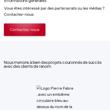
Informations générales
Vous êtes intéressé par des partenariats ou les médias ?
Contactez-nous.
Contactez-nous
Nous menons à bien des projets couronnés de succès
avec des clients de renom.