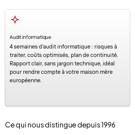
Audit informatique
4 semaines d'audit informatique : risques à
traiter, coûts optimisés, plan de continuité.
Rapport clair, sans jargon technique, idéal
pour rendre compte à votre maison mère
européenne.
Ce qui nous distingue depuis 1996