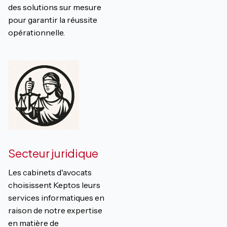
des solutions sur mesure
pour garantir la réussite
opérationnelle.
Secteur juridique
Les cabinets d'avocats
choisissent Keptos leurs
services informatiques en
raison de notre expertise
en matière de