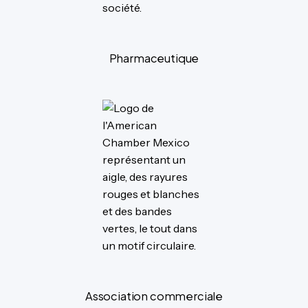
Pharmaceutique
Association commerciale