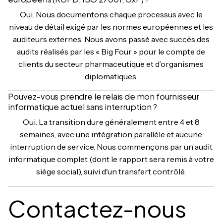
Oui. Nous documentons chaque processus avec le
niveau de détail exigé par les normes européennes et les
auditeurs externes. Nous avons passé avec succès des
audits réalisés par les « Big Four » pour le compte de
clients du secteur pharmaceutique et d’organismes
diplomatiques.
Pouvez-vous prendre le relais de mon fournisseur
informatique actuel sans interruption ?
Oui. La transition dure généralement entre 4 et 8
semaines, avec une intégration parallèle et aucune
interruption de service. Nous commençons par un audit
informatique complet (dont le rapport sera remis à votre
siège social), suivi d'un transfert contrôlé.
Contactez-nous