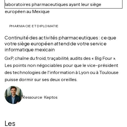
PHARMACIE ET DIPLOMATIE
Continuité des activités pharmaceutiques : ce que
votre siège européen attend de votre service
informatique mexicain
GxP, chaîne du froid, traçabilité, audits des « Big Four ».
Les points non négociables pour que le vice-président
des technologies de l'information à Lyon ou à Toulouse
puisse dormir sur ses deux oreilles.
Ressource · Keptos
Les