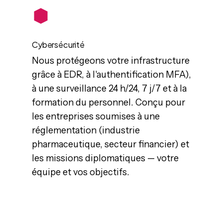
Cybersécurité
Nous protégeons votre infrastructure
grâce à EDR, à l'authentification MFA),
à une surveillance 24 h/24, 7 j/7 et à la
formation du personnel. Conçu pour
les entreprises soumises à une
réglementation (industrie
pharmaceutique, secteur financier) et
les missions diplomatiques — votre
équipe et vos objectifs.