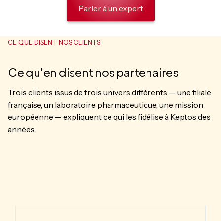
Parler à un expert
CE QUE DISENT NOS CLIENTS
Ce qu'en disent nos partenaires
Trois clients issus de trois univers différents — une filiale
française, un laboratoire pharmaceutique, une mission
européenne — expliquent ce qui les fidélise à Keptos des
années.