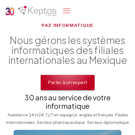
PAZ INFORMATIQUE
Nous gérons les systèmes
informatiques des filiales
internationales au Mexique
Parler à un expert
30 ans au service de votre
informatique
Assistance 24 h/24, 7 j/7 en espagnol, anglais et français · Filiales
internationales · Secteur pharmaceutique · Secteur diplomatique