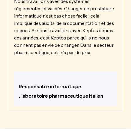
Nous travaillons avec des systèmes
réglementés et validés. Changer de prestataire
informatique n’est pas chose facile : cela
implique des audits, de la documentation et des
risques. Si nous travaillons avec Keptos depuis
des années, c’est Keptos parce qu’ils ne nous
donnent pas envie de changer. Dans le secteur
pharmaceutique, cela n’a pas de prix.
Responsable informatique
, laboratoire pharmaceutique italien