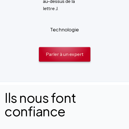
Technologie
Parler à un expert
Ils nous font
confiance