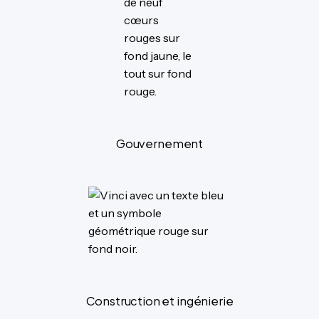
Gouvernement
Construction et ingénierie