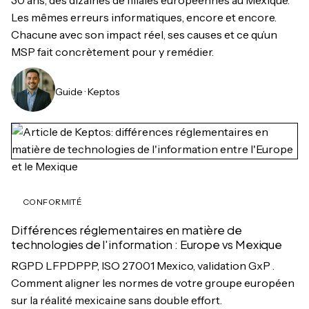
Les mêmes erreurs informatiques, encore et encore.
Chacune avec son impact réel, ses causes et ce qu’un
MSP fait concrètement pour y remédier.
Guide · Keptos
CONFORMITÉ
Différences réglementaires en matière de
technologies de l'information : Europe vs Mexique
RGPD LFPDPPP, ISO 27001 Mexico, validation GxP .
Comment aligner les normes de votre groupe européen
sur la réalité mexicaine sans double effort.