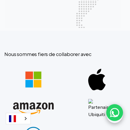
Nous sommes fiers de collaborer avec