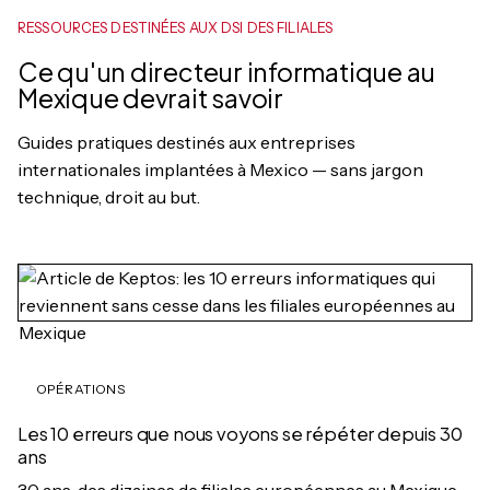
RESSOURCES DESTINÉES AUX DSI DES FILIALES
Ce qu'un directeur informatique au
Mexique devrait savoir
Guides pratiques destinés aux entreprises
internationales implantées à Mexico — sans jargon
technique, droit au but.
OPÉRATIONS
Les 10 erreurs que nous voyons se répéter depuis 30
ans
30 ans, des dizaines de filiales européennes au Mexique.