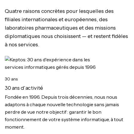
Quatre raisons concrètes pour lesquelles des
filiales internationales et européennes, des
laboratoires pharmaceutiques et des missions
diplomatiques nous choisissent — et restent fidèles
à nos services.
30 ans
30 ans d'activité
Fondée en 1996. Depuis trois décennies, nous nous
adaptons à chaque nouvelle technologie sans jamais
perdre de vue notre objectif : garantir le bon
fonctionnement de votre système informatique, à tout
moment.