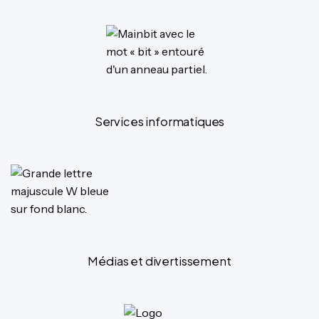
Services informatiques
Médias et divertissement