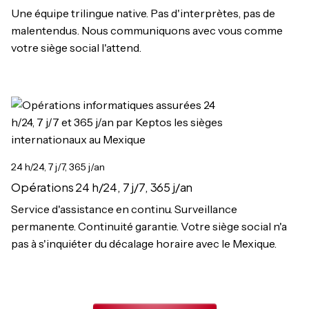
Une équipe trilingue native. Pas d'interprètes, pas de
malentendus. Nous communiquons avec vous comme
votre siège social l'attend.
24 h/24, 7 j/7, 365 j/an
Opérations 24 h/24, 7 j/7, 365 j/an
Service d'assistance en continu. Surveillance
permanente. Continuité garantie. Votre siège social n'a
pas à s'inquiéter du décalage horaire avec le Mexique.