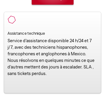
Assistance technique
Service d'assistance disponible 24 h/24 et 7
j/7, avec des techniciens hispanophones,
francophones et anglophones à Mexico.
Nous résolvons en quelques minutes ce que
d'autres mettent des jours à escalader. SLA ,
sans tickets perdus.