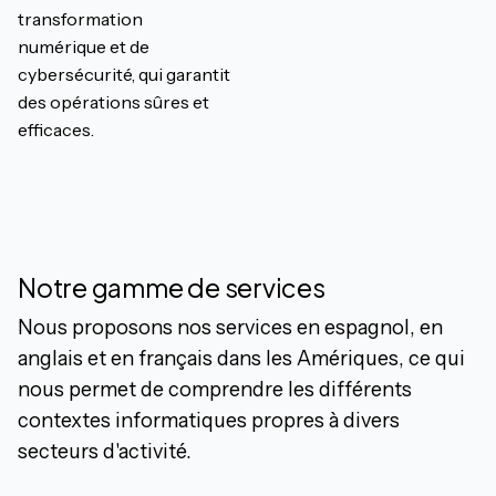
transformation
numérique et de
cybersécurité, qui garantit
des opérations sûres et
efficaces.
Notre gamme de services
Nous proposons nos services en espagnol, en
anglais et en français dans les Amériques, ce qui
nous permet de comprendre les différents
contextes informatiques propres à divers
secteurs d'activité.