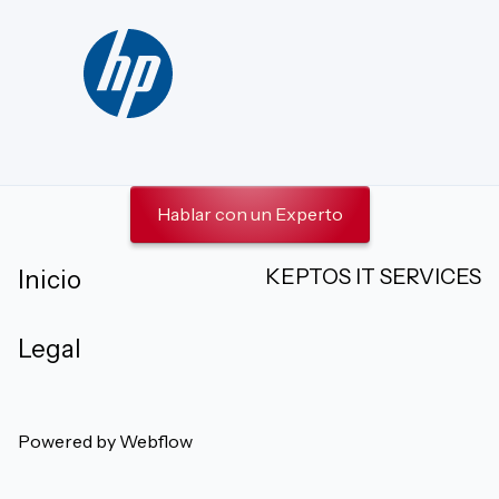
Hablar con un Experto
KEPTOS IT SERVICES
Inicio
Legal
Powered by Webflow