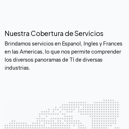
Nuestra Cobertura de Servicios
Brindamos servicios en Espanol, Ingles y Frances
en las Americas, lo que nos permite comprender
los diversos panoramas de TI de diversas
industrias.