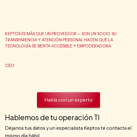
KEPTOS ES MÁS QUE UN PROVEEDOR — SON UN SOCIO. SU
TRANSPARENCIA Y ATENCIÓN PERSONAL HACEN QUE LA
TECNOLOGÍA SE SIENTA ACCESIBLE Y EMPODERADORA.
CEO
Habla con un experto
Hablemos de tu operación TI
Déjanos tus datos y un especialista Keptos te contacta el
mismo día hábil.