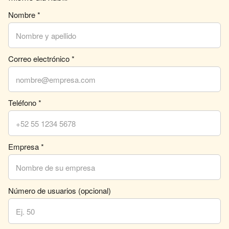
Nombre *
Correo electrónico *
Teléfono *
Empresa *
Número de usuarios (opcional)