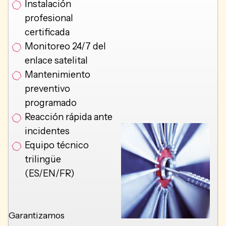
Instalación
profesional
certificada
Monitoreo 24/7 del
enlace satelital
Mantenimiento
preventivo
programado
Reacción rápida ante
incidentes
Equipo técnico
trilingüe
(ES/EN/FR)
Garantizamos