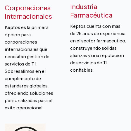
Industria
Corporaciones
Farmacéutica
Internacionales
Keptos cuenta con mas
Keptos es la primera
de 25 anos de experiencia
opcion para
en el sector farmaceutico,
corporaciones
construyendo solidas
internacionales que
alianzas y una reputacion
necesitan gestion de
de servicios de TI
servicios de TI.
confiables.
Sobresalimos en el
cumplimiento de
estandares globales,
ofreciendo soluciones
personalizadas para el
exito operacional.