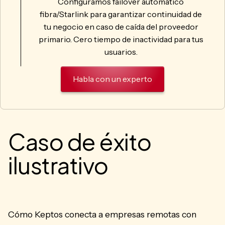
Configuramos failover automático
fibra/Starlink para garantizar continuidad de
tu negocio en caso de caída del proveedor
primario. Cero tiempo de inactividad para tus
usuarios.
Habla con un experto
Caso de éxito
ilustrativo
Cómo Keptos conecta a empresas remotas con