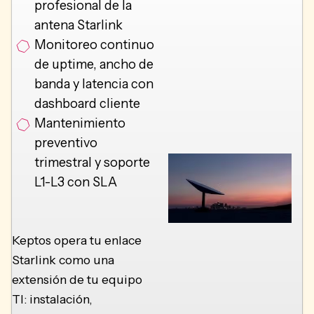
profesional de la
antena Starlink
Monitoreo continuo
de uptime, ancho de
banda y latencia con
dashboard cliente
Mantenimiento
preventivo
trimestral y soporte
L1-L3 con SLA
Keptos opera tu enlace
Starlink como una
extensión de tu equipo
TI: instalación,