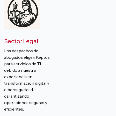
Sector Legal
Los despachos de
abogados eligen Keptos
para servicios de TI
debido a nuestra
experiencia en
transformacion digital y
ciberseguridad,
garantizando
operaciones seguras y
eficientes.