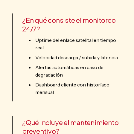
¿En qué consiste el monitoreo
24/7?
Uptime del enlace satelital en tiempo
real
Velocidad descarga / subida y latencia
Alertas automáticas en caso de
degradación
Dashboard cliente con historíaco
mensual
¿Qué incluye el mantenimiento
preventivo?