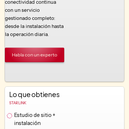
conectividad continua
con un servicio
gestionado completo:
desde la instalación hasta
la operación diaria.
Habla con un experto
Lo que obtienes
STARLINK
Estudio de sitio +
instalación