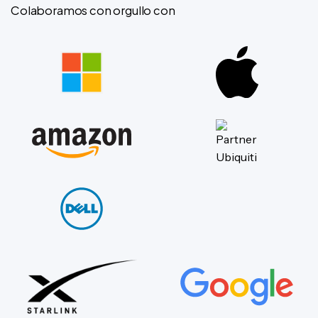
Colaboramos con orgullo con