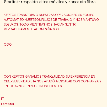
Starlink: respaldo, sites móviles y zonas sin fibra.
KEPTOS TRANSFORMÓ NUESTRAS OPERACIONES. SU EQUIPO
AUTOMATIZÓ NUESTROS FLUJOS DE TRABAJO Y NOS MANTUVO
SEGUROS, TODO MIENTRAS NOS HACÍAN SENTIR
VERDADERAMENTE ACOMPAÑADOS.
COO
CON KEPTOS, GANAMOS TRANQUILIDAD. SU EXPERIENCIA EN
CIBERSEGURIDAD E IA NOS AYUDÓ A ESCALAR CON CONFIANZA Y
ENFOCARNOS EN NUESTROS CLIENTES.
IT
Director