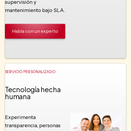
supervisión y
mantenimiento bajo SLA.
Habla con un experto
SERVICIO PERSONALIZADO
Tecnología hecha
humana
Experimenta
transparencia, personas