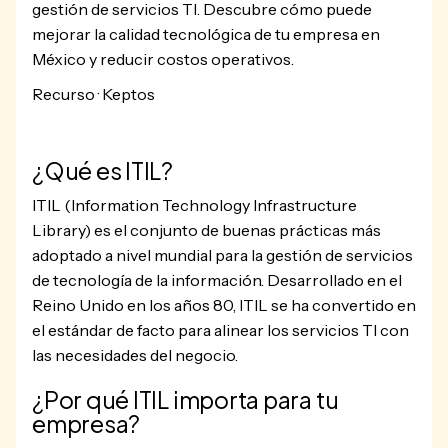
gestión de servicios TI. Descubre cómo puede
mejorar la calidad tecnológica de tu empresa en
México y reducir costos operativos.
Recurso · Keptos
¿Qué es ITIL?
ITIL (Information Technology Infrastructure
Library) es el conjunto de buenas prácticas más
adoptado a nivel mundial para la gestión de servicios
de tecnología de la información. Desarrollado en el
Reino Unido en los años 80, ITIL se ha convertido en
el estándar de facto para alinear los servicios TI con
las necesidades del negocio.
¿Por qué ITIL importa para tu
empresa?