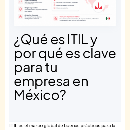
¿Qué es ITIL y
por qué es clave
para tu
empresa en
México?
ITIL es el marco global de buenas prácticas para la