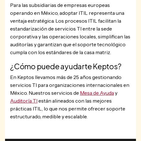
Para las subsidiarias de empresas europeas
operando en México, adoptar ITIL representa una
ventaja estratégica. Los procesos ITIL facilitan la
estandarización de servicios TI entre la sede
corporativa y las operaciones locales, simplifican las
auditorías y garantizan que el soporte tecnológico
cumpla con los estándares de la casa matriz.
¿Cómo puede ayudarte Keptos?
En Keptos llevamos más de 25 años gestionando
servicios TI para organizaciones internacionales en
México. Nuestros servicios de
Mesa de Ayuda
y
Auditoría TI
están alineados con las mejores
prácticas ITIL, lo que nos permite ofrecer soporte
estructurado, medible y escalable.