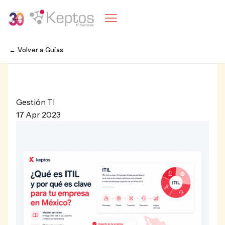
← Volver a Guías
Gestión TI
17 Apr 2023