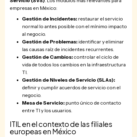
Servicio (SVS)
. Los módulos más relevantes para
empresas en México:
Gestión de Incidentes:
restaurar el servicio
normal lo antes posible con el mínimo impacto
al negocio.
Gestión de Problemas:
identificar y eliminar
las causas raíz de incidentes recurrentes.
Gestión de Cambios:
controlar el ciclo de
vida de todos los cambios en la infraestructura
TI.
Gestión de Niveles de Servicio (SLAs):
definir y cumplir acuerdos de servicio con el
negocio.
Mesa de Servicio:
punto único de contacto
entre TI y los usuarios.
ITIL en el contexto de las filiales
europeas en México