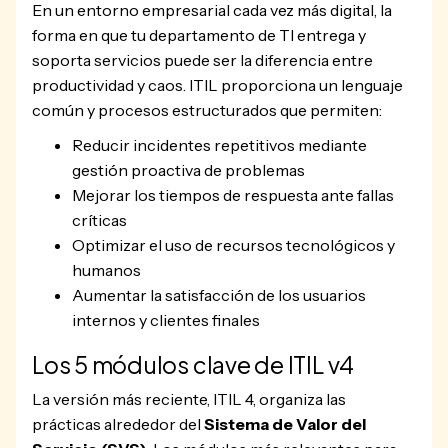
En un entorno empresarial cada vez más digital, la
forma en que tu departamento de TI entrega y
soporta servicios puede ser la diferencia entre
productividad y caos. ITIL proporciona un lenguaje
común y procesos estructurados que permiten:
Reducir incidentes repetitivos mediante
gestión proactiva de problemas
Mejorar los tiempos de respuesta ante fallas
críticas
Optimizar el uso de recursos tecnológicos y
humanos
Aumentar la satisfacción de los usuarios
internos y clientes finales
Los 5 módulos clave de ITIL v4
La versión más reciente, ITIL 4, organiza las
prácticas alrededor del
Sistema de Valor del