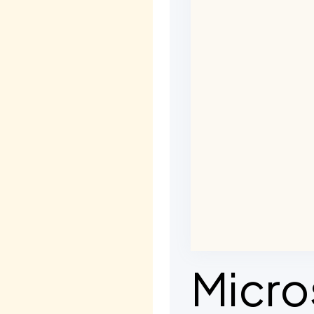
Micro