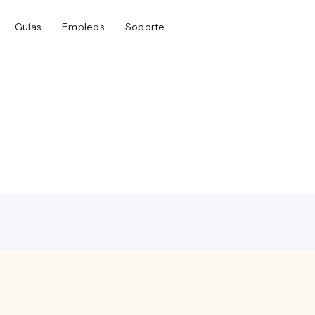
Guías
Empleos
Soporte