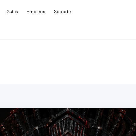
Guías
Empleos
Soporte