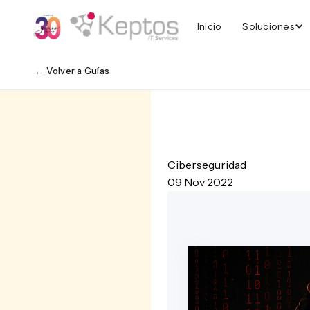
Inicio
Soluciones
← Volver a Guías
Ciberseguridad
09 Nov 2022