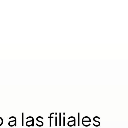
 las filiales