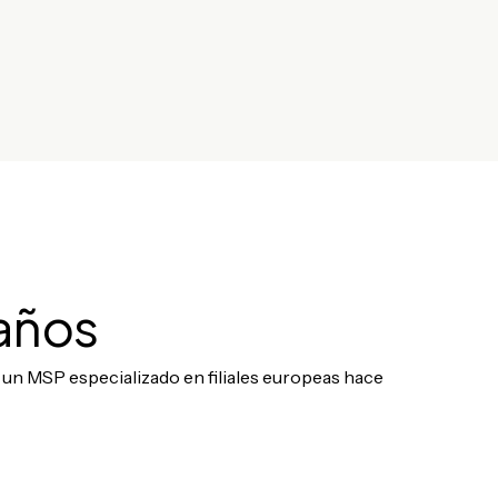
 años
 un MSP especializado en filiales europeas hace