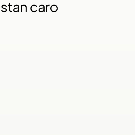
estan caro