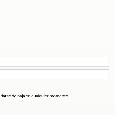
de darse de baja en cualquier momento.