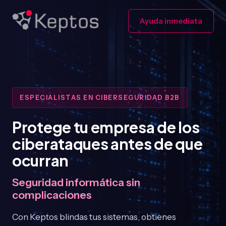
Ayuda inmediata
ESPECIALISTAS EN CIBERSEGURIDAD B2B
Protege tu empresa de los
ciberataques antes de que
ocurran
Seguridad informática sin
complicaciones
Con Keptos blindas tus sistemas, obtienes