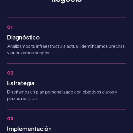
01
Diagnóstico
Analizamos tu infraestructura actual, identificamos brechas
y priorizamos riesgos.
02
Estrategia
Diseñamos un plan personalizado con objetivos claros y
plazos realistas.
03
Implementación