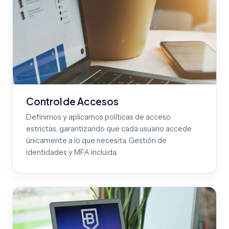
Control de Accesos
Definimos y aplicamos políticas de acceso
estrictas, garantizando que cada usuario accede
únicamente a lo que necesita. Gestión de
identidades y MFA incluida.