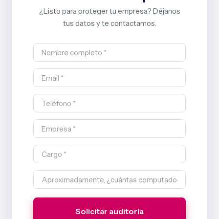
¿Listo para proteger tu empresa? Déjanos
tus datos y te contactamos.