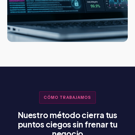
CÓMO TRABAJAMOS
Nuestro método cierra tus
puntos ciegos sin frenar tu
negocio