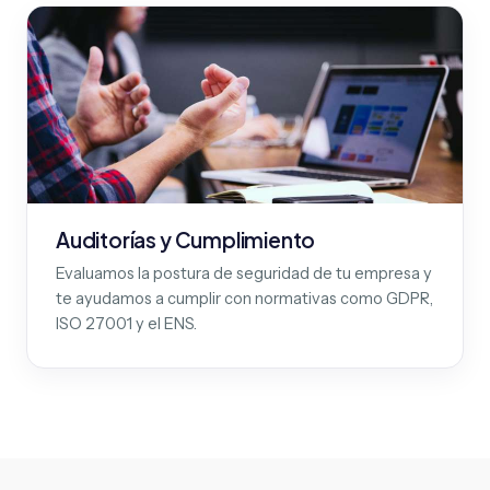
Auditorías y Cumplimiento
Evaluamos la postura de seguridad de tu empresa y
te ayudamos a cumplir con normativas como GDPR,
ISO 27001 y el ENS.