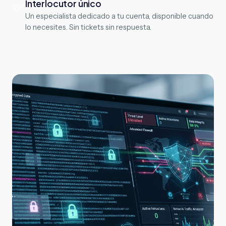
Interlocutor único
Un especialista dedicado a tu cuenta, disponible cuando
lo necesites. Sin tickets sin respuesta.