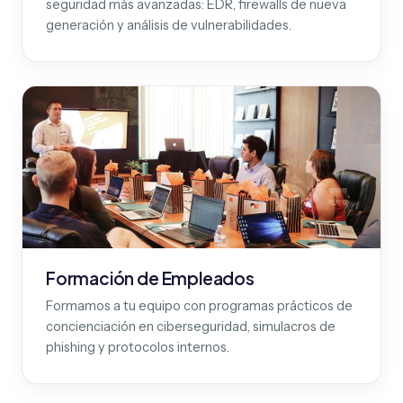
seguridad más avanzadas: EDR, firewalls de nueva
generación y análisis de vulnerabilidades.
Formación de Empleados
Formamos a tu equipo con programas prácticos de
concienciación en ciberseguridad, simulacros de
phishing y protocolos internos.