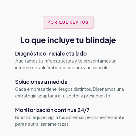
POR QUÉ KEPTOS
Lo que incluye tu blindaje
Diagnóstico inicial detallado
Auditamos tu infraestructura y te presentamos un
informe de vulnerabilidades claro y accionable.
Soluciones a medida
Cada empresa tiene riesgos distintos. Diseñamos una
estrategia adaptada a tu sector y presupuesto.
Monitorización continua 24/7
Nuestro equipo vigila tus sistemas permanentemente
para neutralizar amenazas.