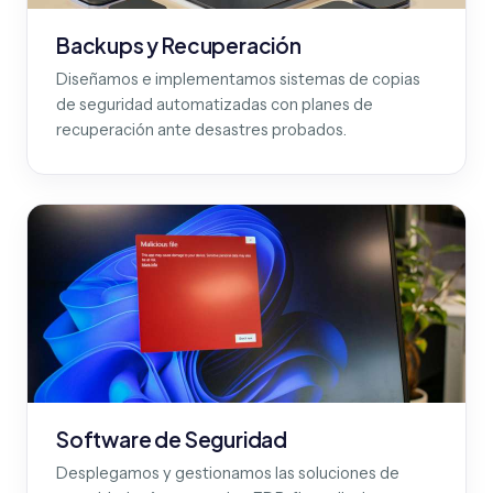
Backups y Recuperación
Diseñamos e implementamos sistemas de copias
de seguridad automatizadas con planes de
recuperación ante desastres probados.
Software de Seguridad
Desplegamos y gestionamos las soluciones de