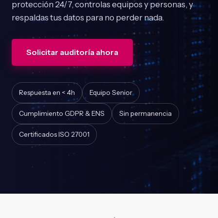
protección 24/7, controlas equipos y personas, y
respaldas tus datos para no perder nada.
Solicitar auditoría ahora
Respuesta en < 4h
Equipo Senior
Cumplimiento GDPR & ENS
Sin permanencia
Certificados ISO 27001