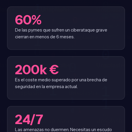
60%
De las pymes que sufren un ciberataque grave
cierran en menos de 6 meses.
200k €
Es el coste medio superado por una brecha de
seguridad en la empresa actual.
24/7
Las amenazas no duermen. Necesitas un escudo