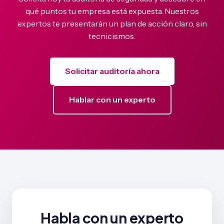
qué puntos tu empresa está expuesta. Nuestros
expertos te presentarán un plan de acción claro, sin
tecnicismos.
Solicitar auditoría ahora
Hablar con un experto
Habla con un experto