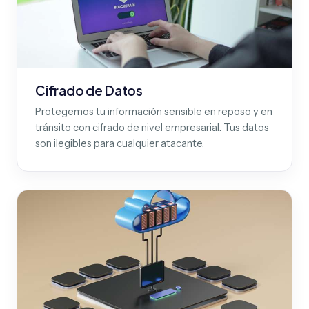
Cifrado de Datos
Protegemos tu información sensible en reposo y en
tránsito con cifrado de nivel empresarial. Tus datos
son ilegibles para cualquier atacante.