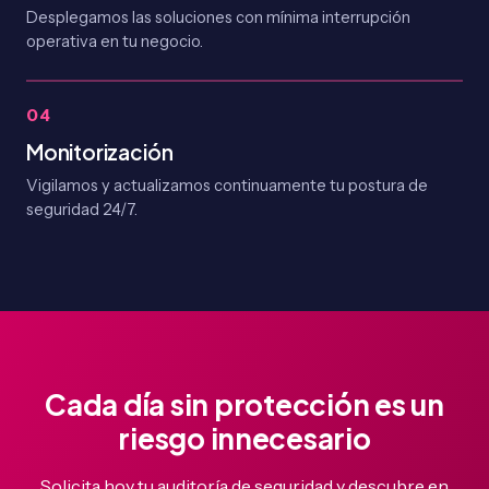
Desplegamos las soluciones con mínima interrupción
operativa en tu negocio.
04
Monitorización
Vigilamos y actualizamos continuamente tu postura de
seguridad 24/7.
Cada día sin protección es un
riesgo innecesario
Solicita hoy tu auditoría de seguridad y descubre en