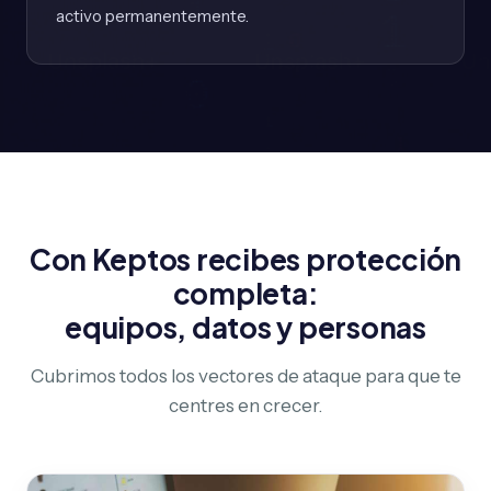
activo permanentemente.
Con Keptos recibes protección
completa:
equipos, datos y personas
Cubrimos todos los vectores de ataque para que te
centres en crecer.